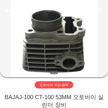
2018
-
2026
XIAMEN
HITEC
Import
&
Export
집
Co.,Ltd..
All
Rights
Reserved.
제
품
비
디
오토바이 기관 블록
오
BAJAJ-100 CT-100 53MM 오토바이 실
린더 장비
우